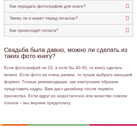
Как передать фотографии для книги?
Увижу ли я макет перед печатью?
Как происходит оплата?
Свадьба была давно, можно ли сделать из
таких фото книгу?
Если фотографий не 10, а хотя бы 40-50, то книгу сделать
можно. Если фото не очень резкие, то лучше выбрать меньший
формат. Точные рекомендации, как наилучшим образом
представить кадры, Вам даст дизайнер после первого
просмотра. Если вдруг их недостаточно или качество совсем
плохое – мы вернем предоплату.