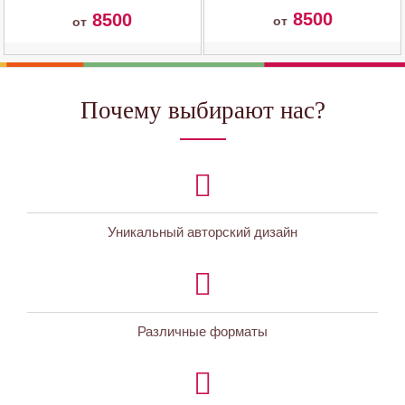
8500
8500
от
от
Почему выбирают нас?
Уникальный авторский дизайн
Различные форматы