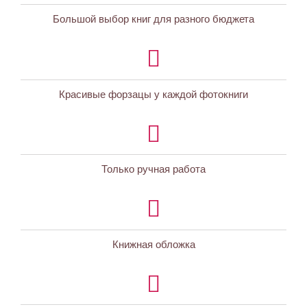
Большой выбор книг для разного бюджета
Красивые форзацы у каждой фотокниги
Только ручная работа
Книжная обложка