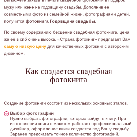
Вы можете заказать печать свадебной фотокниги в подарок
мужу или жене на годовщину свадьбы. Дополнив ее
совместными фото из семейной жизни, фотографиями детей,
получится
фотокнига Годовщина свадьбы.
По своему содержанию бесценна свадебная фотокнига, цена
же её в спб очень высока. «Страна фотокниг» предлагает Вам
самую низкую цену
для качественных фотокниг с авторским
дизайном.
Как создается свадебная
фотокнига
Создание фотокниги состоит из нескольких основных этапов.
Выбор фотографий
Нужно выбрать фотографии, которые войдут в книгу. При
изготовлении книги с макетом работает профессиональный
дизайнер, оформление книги создается под Вашу свадьбу.
Заранее предсказать точное количество фотографий,