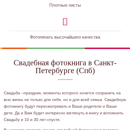
Плотные листы
Фотопечать высочайшего качества
Свадебная фотокнига в Санкт-
Петербурге (Спб)
Свадьба –праздник, моменты которого хочется сохранить на
всю жизнь не только для себя, но и для всей семьи. Свадебную
фотокнигу будут пересматривать и Ваши родители и Ваши
дети. Да и Вам будет интересно взглянуть в книгу и вспомнить
Свадьбу и 10 и 30 лет спустя.