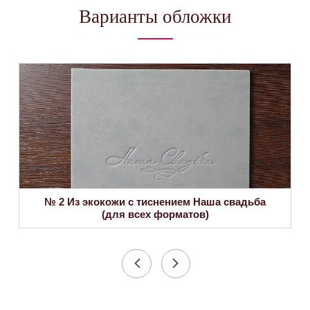
Варианты обложки
№ 2 Из экокожи с тиснением Наша свадьба
(для всех форматов)