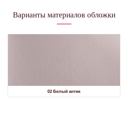
Варианты материалов обложки
02 Белый антик