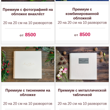
Премиум с
Премиум с фотографией на
комбинированной
обложке внахлёст
обложкой
20 на 20 см на 10 разворотов
20 на 20 см на 10 разворотов
8500
8500
от
от
Премиум с металлической
Премиум с тиснением на
табличкой
обложке
20 на 20 см на 10 разворотов
20 на 20 см на 10 разворотов