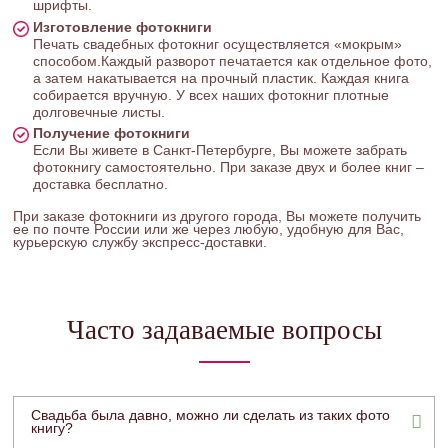
шрифты.
Изготовление фотокниги
Печать свадебных фотокниг осуществляется «мокрым»
способом.Каждый разворот печатается как отдельное фото,
а затем накатывается на прочный пластик. Каждая книга
собирается вручную. У всех наших фотокниг плотные
долговечные листы.
Получение фотокниги
Если Вы живете в Санкт-Петербурге, Вы можете забрать
фотокнигу самостоятельно. При заказе двух и более книг –
доставка бесплатно.
При заказе фотокниги из другого города, Вы можете получить
ее по почте России или же через любую, удобную для Вас,
курьерскую службу экспресс-доставки.
Часто задаваемые вопросы
Свадьба была давно, можно ли сделать из таких фото
книгу?